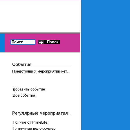
События
Предстоящих мероприятий нет.
Добавить событие
Все события
Регулярные мероприятия
Ночные от InlineLife
Пятничные вело-роллер