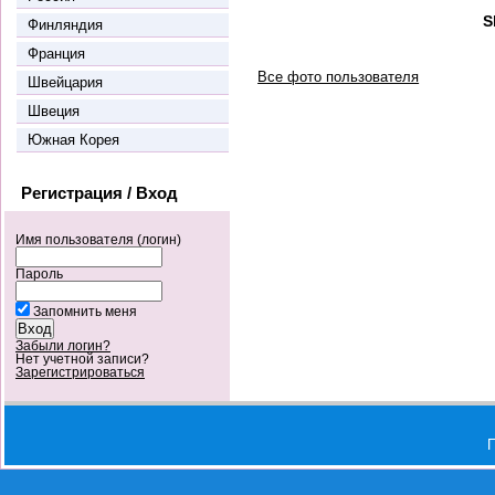
S
Финляндия
Франция
Все фото пользователя
Швейцария
Швеция
Южная Корея
Регистрация / Вход
Имя пользователя (логин)
Пароль
Запомнить меня
Забыли логин?
Нет учетной записи?
Зарегистрироваться
П