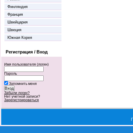
Финляндия
Франция
Швейцария
Швеция
Южная Корея
Регистрация / Вход
Имя пользователя (логин)
Пароль
Запомнить меня
Забыли логин?
Нет учетной записи?
Зарегистрироваться
П