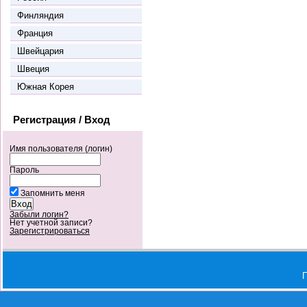
Финляндия
Франция
Швейцария
Швеция
Южная Корея
Регистрация / Вход
Имя пользователя (логин)
Пароль
Запомнить меня
Забыли логин?
Нет учетной записи?
Зарегистрироваться
П