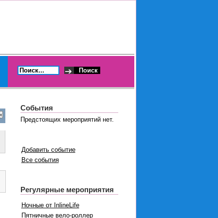
События
Предстоящих мероприятий нет.
Добавить событие
Все события
Регулярные мероприятия
Ночные от InlineLife
Пятничные вело-роллер