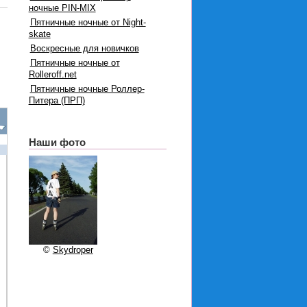
ночные PIN-MIX
Пятничные ночные от Night-
skate
Воскресные для новичков
Пятничные ночные от
Rolleroff.net
Пятничные ночные Роллер-
Питера (ПРП)
Наши фото
©
Skydroper