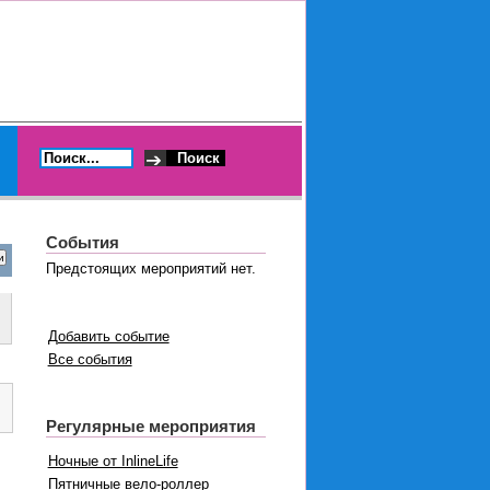
События
Предстоящих мероприятий нет.
Добавить событие
Все события
Регулярные мероприятия
Ночные от InlineLife
Пятничные вело-роллер