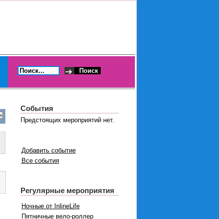
События
Предстоящих мероприятий нет.
Добавить событие
Все события
Регулярные мероприятия
Ночные от InlineLife
Пятничные вело-роллер