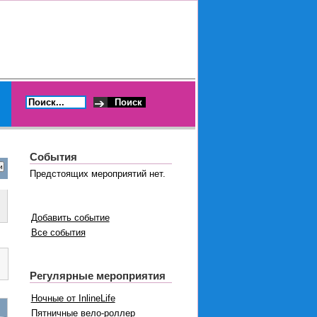
События
Предстоящих мероприятий нет.
Добавить событие
Все события
Регулярные мероприятия
Ночные от InlineLife
Пятничные вело-роллер