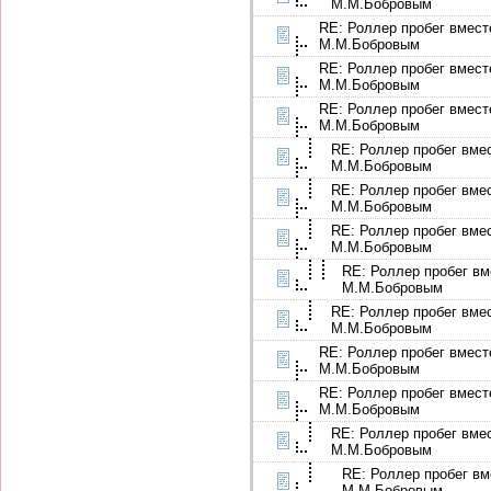
М.М.Бобровым
RE: Роллер пробег вмест
М.М.Бобровым
RE: Роллер пробег вмест
М.М.Бобровым
RE: Роллер пробег вмест
М.М.Бобровым
RE: Роллер пробег вме
М.М.Бобровым
RE: Роллер пробег вме
М.М.Бобровым
RE: Роллер пробег вме
М.М.Бобровым
RE: Роллер пробег вм
М.М.Бобровым
RE: Роллер пробег вме
М.М.Бобровым
RE: Роллер пробег вмест
М.М.Бобровым
RE: Роллер пробег вмест
М.М.Бобровым
RE: Роллер пробег вме
М.М.Бобровым
RE: Роллер пробег вм
М.М.Бобровым