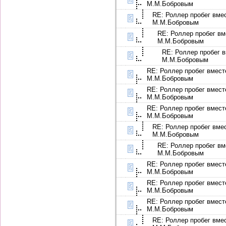
М.М.Бобровым
RE: Роллер пробег вме
М.М.Бобровым
RE: Роллер пробег вм
М.М.Бобровым
RE: Роллер пробег в
М.М.Бобровым
RE: Роллер пробег вмест
М.М.Бобровым
RE: Роллер пробег вмест
М.М.Бобровым
RE: Роллер пробег вмест
М.М.Бобровым
RE: Роллер пробег вме
М.М.Бобровым
RE: Роллер пробег вм
М.М.Бобровым
RE: Роллер пробег вмест
М.М.Бобровым
RE: Роллер пробег вмест
М.М.Бобровым
RE: Роллер пробег вмест
М.М.Бобровым
RE: Роллер пробег вме