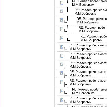
RE: Роллер пробег вме
М.М.Бобровым
RE: Роллер пробег вм
М.М.Бобровым
RE: Роллер пробег в
М.М.Бобровым
RE: Роллер пробег
М.М.Бобровым
RE: Роллер пробе
М.М.Бобровым
RE: Роллер пробег вмест
М.М.Бобровым
RE: Роллер пробег вмест
М.М.Бобровым
RE: Роллер пробег вмест
М.М.Бобровым
RE: Роллер пробег вмест
М.М.Бобровым
RE: Роллер пробег вмест
М.М.Бобровым
RE: Роллер пробег вме
М.М.Бобровым
RE: Роллер пробег вмест
М.М.Бобровым