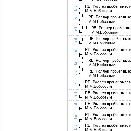
RE: Роллер пробег вмест
М.М.Бобровым
RE: Роллер пробег вме
М.М.Бобровым
RE: Роллер пробег вм
М.М.Бобровым
RE: Роллер пробег вме
М.М.Бобровым
RE: Роллер пробег вмест
М.М.Бобровым
RE: Роллер пробег вме
М.М.Бобровым
RE: Роллер пробег вме
М.М.Бобровым
RE: Роллер пробег вмест
М.М.Бобровым
RE: Роллер пробег вмест
М.М.Бобровым
RE: Роллер пробег вмест
М.М.Бобровым
RE: Роллер пробег вмест
М.М.Бобровым
RE: Роллер пробег вмест
М.М.Бобровым