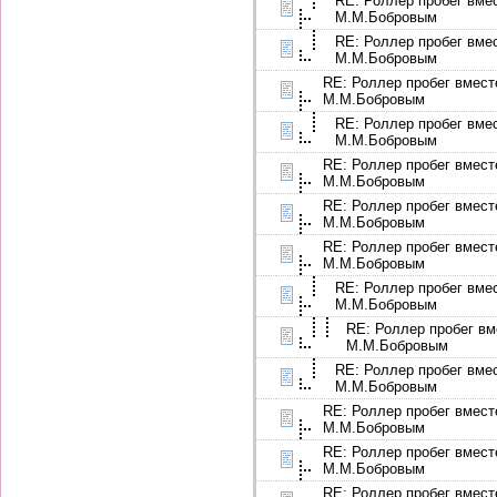
RE: Роллер пробег вме
М.М.Бобровым
RE: Роллер пробег вме
М.М.Бобровым
RE: Роллер пробег вмест
М.М.Бобровым
RE: Роллер пробег вме
М.М.Бобровым
RE: Роллер пробег вмест
М.М.Бобровым
RE: Роллер пробег вмест
М.М.Бобровым
RE: Роллер пробег вмест
М.М.Бобровым
RE: Роллер пробег вме
М.М.Бобровым
RE: Роллер пробег вм
М.М.Бобровым
RE: Роллер пробег вме
М.М.Бобровым
RE: Роллер пробег вмест
М.М.Бобровым
RE: Роллер пробег вмест
М.М.Бобровым
RE: Роллер пробег вмест