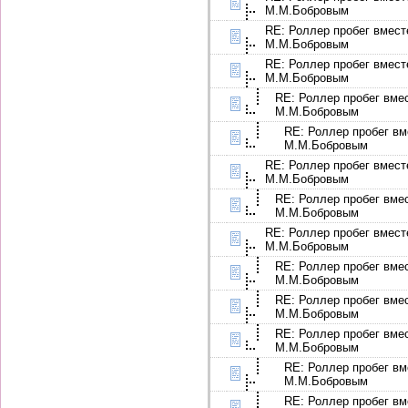
М.М.Бобровым
RE: Роллер пробег вмест
М.М.Бобровым
RE: Роллер пробег вмест
М.М.Бобровым
RE: Роллер пробег вме
М.М.Бобровым
RE: Роллер пробег вм
М.М.Бобровым
RE: Роллер пробег вмест
М.М.Бобровым
RE: Роллер пробег вме
М.М.Бобровым
RE: Роллер пробег вмест
М.М.Бобровым
RE: Роллер пробег вме
М.М.Бобровым
RE: Роллер пробег вме
М.М.Бобровым
RE: Роллер пробег вме
М.М.Бобровым
RE: Роллер пробег вм
М.М.Бобровым
RE: Роллер пробег вм