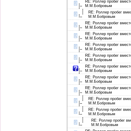
RE: Роллер пробег вмест
М.М.Бобровым
RE: Роллер пробег вме
М.М.Бобровым
RE: Роллер пробег вмест
М.М.Бобровым
RE: Роллер пробег вмест
М.М.Бобровым
RE: Роллер пробег вмест
М.М.Бобровым
RE: Роллер пробег вмест
М.М.Бобровым
RE: Роллер пробег вмест
М.М.Бобровым
RE: Роллер пробег вмест
М.М.Бобровым
RE: Роллер пробег вмест
М.М.Бобровым
RE: Роллер пробег вме
М.М.Бобровым
RE: Роллер пробег вме
М.М.Бобровым
RE: Роллер пробег вм
М.М.Бобровым