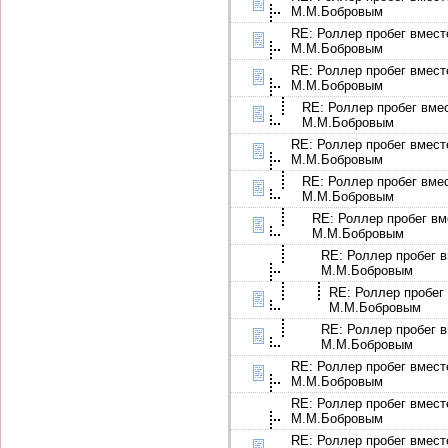
М.М.Бобровым
RE: Роллер пробег вмест
М.М.Бобровым
RE: Роллер пробег вмест
М.М.Бобровым
RE: Роллер пробег вме
М.М.Бобровым
RE: Роллер пробег вмест
М.М.Бобровым
RE: Роллер пробег вме
М.М.Бобровым
RE: Роллер пробег вм
М.М.Бобровым
RE: Роллер пробег в
М.М.Бобровым
RE: Роллер пробег
М.М.Бобровым
RE: Роллер пробег в
М.М.Бобровым
RE: Роллер пробег вмест
М.М.Бобровым
RE: Роллер пробег вмест
М.М.Бобровым
RE: Роллер пробег вмест