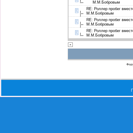
М.М.Бобровым
RE: Роллер пробег вмест
М.М.Бобровым
RE: Роллер пробег вмест
М.М.Бобровым
RE: Роллер пробег вмест
М.М.Бобровым
Фор
П