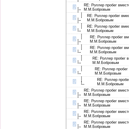
RE: Роллер пробег вмест
М.М.Бобровым
RE: Роллер пробег вме
М.М.Бобровым
RE: Роллер пробег вме
М.М.Бобровым
RE: Роллер пробег вм
М.М.Бобровым
RE: Роллер пробег вм
М.М.Бобровым
RE: Роллер пробег в
М.М.Бобровым
RE: Роллер пробег
М.М.Бобровым
RE: Роллер пробе
М.М.Бобровым
RE: Роллер пробег вмест
М.М.Бобровым
RE: Роллер пробег вмест
М.М.Бобровым
RE: Роллер пробег вмест
М.М.Бобровым
RE: Роллер пробег вмест
М.М.Бобровым