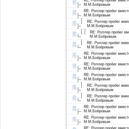
RE: Роллер пробег вмест
М.М.Бобровым
RE: Роллер пробег вмест
М.М.Бобровым
RE: Роллер пробег вме
М.М.Бобровым
RE: Роллер пробег вм
М.М.Бобровым
RE: Роллер пробег вме
М.М.Бобровым
RE: Роллер пробег вмест
М.М.Бобровым
RE: Роллер пробег вмест
М.М.Бобровым
RE: Роллер пробег вмест
М.М.Бобровым
RE: Роллер пробег вме
М.М.Бобровым
RE: Роллер пробег вме
М.М.Бобровым
RE: Роллер пробег вмест
М.М.Бобровым
RE: Роллер пробег вмест
М.М.Бобровым
RE: Роллер пробег вмест