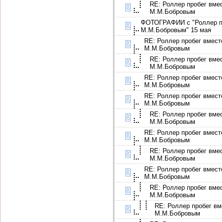
RE: Роллер пробег вме
М.М.Бобровым
ФОТОГРАФИИ с "Роллер пр
М.М.Бобровым" 15 мая
RE: Роллер пробег вмест
М.М.Бобровым
RE: Роллер пробег вме
М.М.Бобровым
RE: Роллер пробег вмест
М.М.Бобровым
RE: Роллер пробег вмест
М.М.Бобровым
RE: Роллер пробег вме
М.М.Бобровым
RE: Роллер пробег вмест
М.М.Бобровым
RE: Роллер пробег вме
М.М.Бобровым
RE: Роллер пробег вмест
М.М.Бобровым
RE: Роллер пробег вме
М.М.Бобровым
RE: Роллер пробег вм
М.М.Бобровым