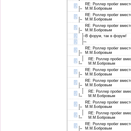
RE: Роллер пробег вмест
М.М.Бобровым
RE: Роллер пробег вмест
М.М.Бобровым
RE: Роллер пробег вмест
М.М.Бобровым
В форум, так в форум!
-
RE: Роллер пробег вмест
М.М.Бобровым
RE: Роллер пробег вме
М.М.Бобровым
RE: Роллер пробег вмест
М.М.Бобровым
RE: Роллер пробег вмест
М.М.Бобровым
RE: Роллер пробег вме
М.М.Бобровым
RE: Роллер пробег вмест
М.М.Бобровым
RE: Роллер пробег вме
М.М.Бобровым
RE: Роллер пробег вмест
М.М.Бобровым