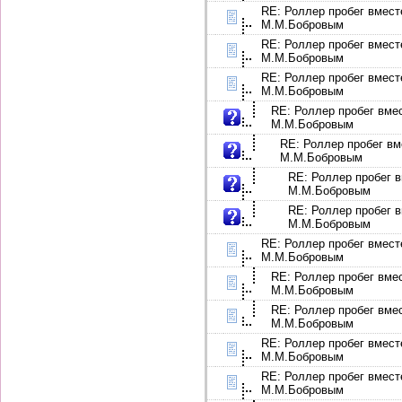
RE: Роллер пробег вмест
М.М.Бобровым
RE: Роллер пробег вмест
М.М.Бобровым
RE: Роллер пробег вмест
М.М.Бобровым
RE: Роллер пробег вме
М.М.Бобровым
RE: Роллер пробег вм
М.М.Бобровым
RE: Роллер пробег в
М.М.Бобровым
RE: Роллер пробег в
М.М.Бобровым
RE: Роллер пробег вмест
М.М.Бобровым
RE: Роллер пробег вме
М.М.Бобровым
RE: Роллер пробег вме
М.М.Бобровым
RE: Роллер пробег вмест
М.М.Бобровым
RE: Роллер пробег вмест
М.М.Бобровым