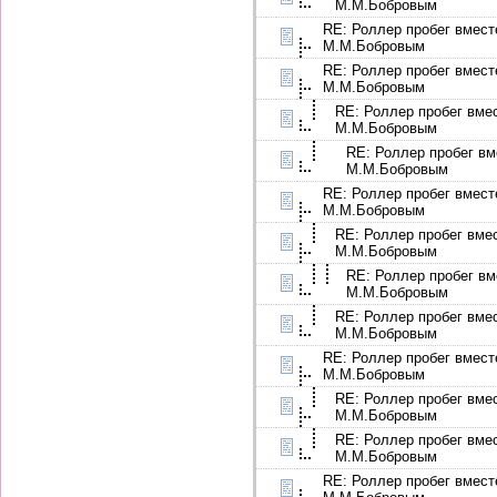
М.М.Бобровым
RE: Роллер пробег вмест
М.М.Бобровым
RE: Роллер пробег вмест
М.М.Бобровым
RE: Роллер пробег вме
М.М.Бобровым
RE: Роллер пробег вм
М.М.Бобровым
RE: Роллер пробег вмест
М.М.Бобровым
RE: Роллер пробег вме
М.М.Бобровым
RE: Роллер пробег вм
М.М.Бобровым
RE: Роллер пробег вме
М.М.Бобровым
RE: Роллер пробег вмест
М.М.Бобровым
RE: Роллер пробег вме
М.М.Бобровым
RE: Роллер пробег вме
М.М.Бобровым
RE: Роллер пробег вмест