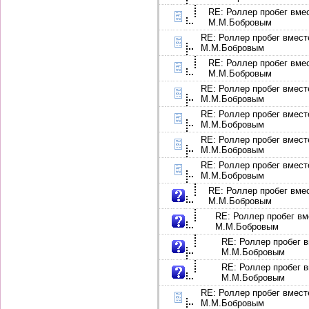
RE: Роллер пробег вме
М.М.Бобровым
RE: Роллер пробег вмест
М.М.Бобровым
RE: Роллер пробег вме
М.М.Бобровым
RE: Роллер пробег вмест
М.М.Бобровым
RE: Роллер пробег вмест
М.М.Бобровым
RE: Роллер пробег вмест
М.М.Бобровым
RE: Роллер пробег вмест
М.М.Бобровым
RE: Роллер пробег вме
М.М.Бобровым
RE: Роллер пробег вм
М.М.Бобровым
RE: Роллер пробег в
М.М.Бобровым
RE: Роллер пробег в
М.М.Бобровым
RE: Роллер пробег вмест
М.М.Бобровым