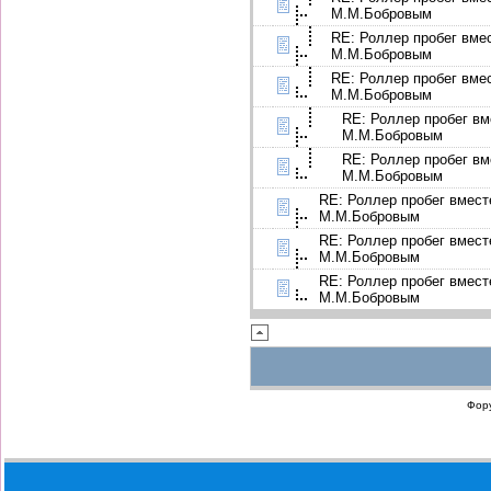
М.М.Бобровым
RE: Роллер пробег вме
М.М.Бобровым
RE: Роллер пробег вме
М.М.Бобровым
RE: Роллер пробег вм
М.М.Бобровым
RE: Роллер пробег вм
М.М.Бобровым
RE: Роллер пробег вмест
М.М.Бобровым
RE: Роллер пробег вмест
М.М.Бобровым
RE: Роллер пробег вмест
М.М.Бобровым
Фор