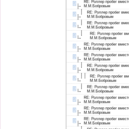
RE: Роллер пробег вмест
М.М.Бобровым
RE: Роллер пробег вме
М.М.Бобровым
RE: Роллер пробег вме
М.М.Бобровым
RE: Роллер пробег вм
М.М.Бобровым
RE: Роллер пробег вмест
М.М.Бобровым
RE: Роллер пробег вмест
М.М.Бобровым
RE: Роллер пробег вме
М.М.Бобровым
RE: Роллер пробег вм
М.М.Бобровым
RE: Роллер пробег вме
М.М.Бобровым
RE: Роллер пробег вмест
М.М.Бобровым
RE: Роллер пробег вмест
М.М.Бобровым
RE: Роллер пробег вмест
М.М.Бобровым