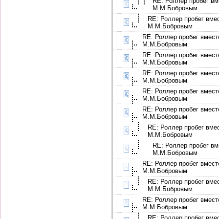
RE: Роллер пробег вм
М.М.Бобровым
RE: Роллер пробег вме
М.М.Бобровым
RE: Роллер пробег вмест
М.М.Бобровым
RE: Роллер пробег вмест
М.М.Бобровым
RE: Роллер пробег вмест
М.М.Бобровым
RE: Роллер пробег вмест
М.М.Бобровым
RE: Роллер пробег вмест
М.М.Бобровым
RE: Роллер пробег вме
М.М.Бобровым
RE: Роллер пробег вм
М.М.Бобровым
RE: Роллер пробег вмест
М.М.Бобровым
RE: Роллер пробег вме
М.М.Бобровым
RE: Роллер пробег вмест
М.М.Бобровым
RE: Роллер пробег вме