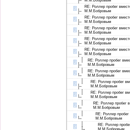
М.М.Бобровым
RE: Роллер пробег вмест
М.М.Бобровым
RE: Роллер пробег вмест
М.М.Бобровым
RE: Роллер пробег вмест
М.М.Бобровым
RE: Роллер пробег вмест
М.М.Бобровым
RE: Роллер пробег вмест
М.М.Бобровым
RE: Роллер пробег вме
М.М.Бобровым
RE: Роллер пробег вме
М.М.Бобровым
RE: Роллер пробег вм
М.М.Бобровым
RE: Роллер пробег вм
М.М.Бобровым
RE: Роллер пробег в
М.М.Бобровым
RE: Роллер пробег
М.М.Бобровым
RE: Роллер пробе
М.М.Бобровым