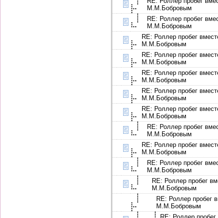
RE: Роллер пробег вме
М.М.Бобровым
RE: Роллер пробег вме
М.М.Бобровым
RE: Роллер пробег вмест
М.М.Бобровым
RE: Роллер пробег вмест
М.М.Бобровым
RE: Роллер пробег вмест
М.М.Бобровым
RE: Роллер пробег вмест
М.М.Бобровым
RE: Роллер пробег вмест
М.М.Бобровым
RE: Роллер пробег вме
М.М.Бобровым
RE: Роллер пробег вмест
М.М.Бобровым
RE: Роллер пробег вме
М.М.Бобровым
RE: Роллер пробег вм
М.М.Бобровым
RE: Роллер пробег в
М.М.Бобровым
RE: Роллер пробег