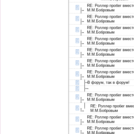
RE: Роллер пробег вмест
М.М.Бобровым
RE: Роллер пробег вмест
М.М.Бобровым
RE: Роллер пробег вмест
М.М.Бобровым
RE: Роллер пробег вмест
М.М.Бобровым
RE: Роллер пробег вмест
М.М.Бобровым
RE: Роллер пробег вмест
М.М.Бобровым
RE: Роллер пробег вмест
М.М.Бобровым
В форум, так в форум!
-
RE: Роллер пробег вмест
М.М.Бобровым
RE: Роллер пробег вме
М.М.Бобровым
RE: Роллер пробег вмест
М.М.Бобровым
RE: Роллер пробег вмест
М.М.Бобровым