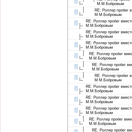
М.М.Бобровым
RE: Роллер пробег в
М.М.Бобровым
RE: Роллер пробег вмест
М.М.Бобровым
RE: Роллер пробег вмест
М.М.Бобровым
RE: Роллер пробег вмест
М.М.Бобровым
RE: Роллер пробег вме
М.М.Бобровым
RE: Роллер пробег вм
М.М.Бобровым
RE: Роллер пробег в
М.М.Бобровым
RE: Роллер пробег вмест
М.М.Бобровым
RE: Роллер пробег вмест
М.М.Бобровым
RE: Роллер пробег вмест
М.М.Бобровым
RE: Роллер пробег вме
М.М.Бобровым
RE: Роллер пробег вм