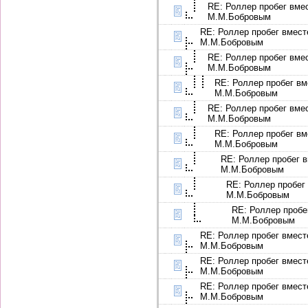
RE: Роллер пробег вме
М.М.Бобровым
RE: Роллер пробег вмест
М.М.Бобровым
RE: Роллер пробег вме
М.М.Бобровым
RE: Роллер пробег вм
М.М.Бобровым
RE: Роллер пробег вме
М.М.Бобровым
RE: Роллер пробег вм
М.М.Бобровым
RE: Роллер пробег в
М.М.Бобровым
RE: Роллер пробег
М.М.Бобровым
RE: Роллер пробе
М.М.Бобровым
RE: Роллер пробег вмест
М.М.Бобровым
RE: Роллер пробег вмест
М.М.Бобровым
RE: Роллер пробег вмест
М.М.Бобровым