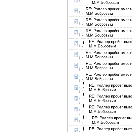
М.М.Бобровым
RE: Роллер пробег вмест
М.М.Бобровым
RE: Роллер пробег вмест
М.М.Бобровым
RE: Роллер пробег вмест
М.М.Бобровым
RE: Роллер пробег вме
М.М.Бобровым
RE: Роллер пробег вмест
М.М.Бобровым
RE: Роллер пробег вмест
М.М.Бобровым
RE: Роллер пробег вмест
М.М.Бобровым
RE: Роллер пробег вме
М.М.Бобровым
RE: Роллер пробег вме
М.М.Бобровым
RE: Роллер пробег вме
М.М.Бобровым
RE: Роллер пробег вм
М.М.Бобровым
RE: Роллер пробег вме