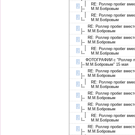
RE: Роллер пробег вме
М.М.Бобровым
RE: Роллер пробег вме
М.М.Бобровым
RE: Роллер пробег вмест
М.М.Бобровым
RE: Роллер пробег вмест
М.М.Бобровым
RE: Роллер пробег вме
М.М.Бобровым
ФОТОГРАФИИ с "Роллер пр
М.М.Бобровым" 15 мая
RE: Роллер пробег вмест
М.М.Бобровым
RE: Роллер пробег вме
М.М.Бобровым
RE: Роллер пробег вмест
М.М.Бобровым
RE: Роллер пробег вмест
М.М.Бобровым
RE: Роллер пробег вме
М.М.Бобровым
RE: Роллер пробег вмест
М.М.Бобровым