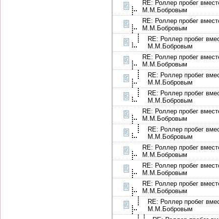
RE: Роллер пробег вмест
М.М.Бобровым
RE: Роллер пробег вмест
М.М.Бобровым
RE: Роллер пробег вме
М.М.Бобровым
RE: Роллер пробег вмест
М.М.Бобровым
RE: Роллер пробег вме
М.М.Бобровым
RE: Роллер пробег вме
М.М.Бобровым
RE: Роллер пробег вмест
М.М.Бобровым
RE: Роллер пробег вме
М.М.Бобровым
RE: Роллер пробег вмест
М.М.Бобровым
RE: Роллер пробег вмест
М.М.Бобровым
RE: Роллер пробег вмест
М.М.Бобровым
RE: Роллер пробег вме
М.М.Бобровым