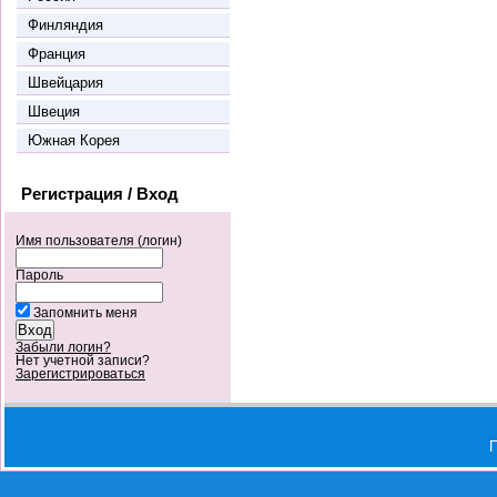
Финляндия
Франция
Швейцария
Швеция
Южная Корея
Регистрация / Вход
Имя пользователя (логин)
Пароль
Запомнить меня
Забыли логин?
Нет учетной записи?
Зарегистрироваться
П