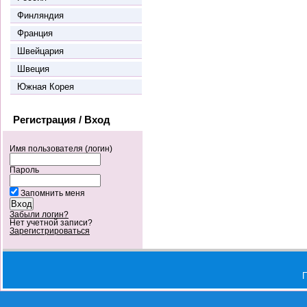
Финляндия
Франция
Швейцария
Швеция
Южная Корея
Регистрация / Вход
Имя пользователя (логин)
Пароль
Запомнить меня
Забыли логин?
Нет учетной записи?
Зарегистрироваться
П