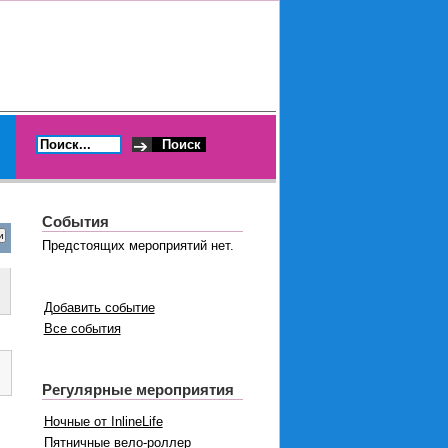
События
Предстоящих мероприятий нет.
Добавить событие
Все события
Регулярные мероприятия
Ночные от InlineLife
Пятничные вело-роллер