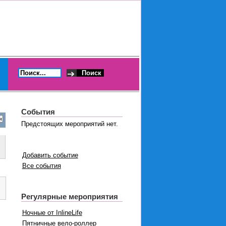
События
Предстоящих мероприятий нет.
Добавить событие
Все события
Регулярные мероприятия
Ночные от InlineLife
Пятничные вело-роллер