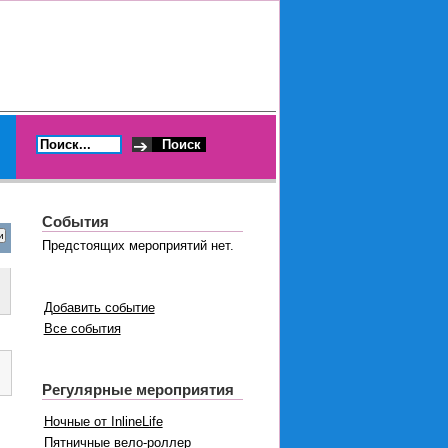
События
Предстоящих мероприятий нет.
Добавить событие
Все события
Регулярные мероприятия
Ночные от InlineLife
Пятничные вело-роллер