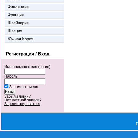
Финляндия
Франция
Швейцария
Швеция
Южная Корея
Регистрация / Вход
Имя пользователя (логин)
Пароль
Запомнить меня
Забыли логин?
Нет учетной записи?
Зарегистрироваться
П