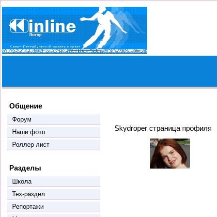
Общение
Форум
Skydroper страница профиля
Наши фото
Роллер лист
Разделы
Школа
Тех-раздел
Репортажи