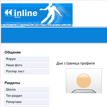
Общение
Форум
Дык страница профиля
Наши фото
Роллер лист
Разделы
Школа
Тех-раздел
Репортажи