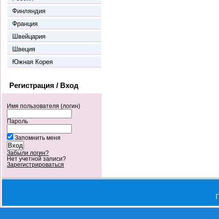
Финляндия
Франция
Швейцария
Швеция
Южная Корея
Регистрация / Вход
Имя пользователя (логин)
Пароль
Запомнить меня
Забыли логин?
Нет учетной записи?
Зарегистрироваться
П