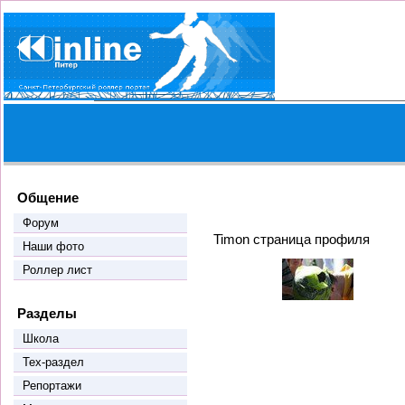
Общение
Форум
Timon страница профиля
Наши фото
Роллер лист
Разделы
Школа
Тех-раздел
Репортажи