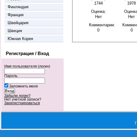
1744
1978
Финляндия
Оценка:
Оценка
Франция
Нет
Нет
Швейцария
Комментарии:
Коммен
0
0
Швеция
Южная Корея
Регистрация / Вход
Имя пользователя (логин)
Пароль
Запомнить меня
Забыли логин?
Нет учетной записи?
Зарегистрироваться
П