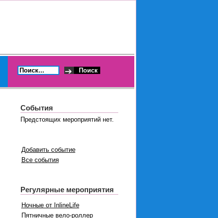
События
Предстоящих мероприятий нет.
Добавить событие
Все события
Регулярные мероприятия
Ночные от InlineLife
Пятничные вело-роллер