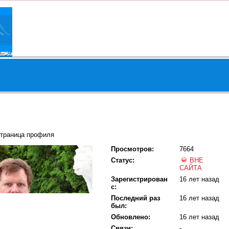
страница профиля
Просмотров:
7664
Статус:
ВНЕ
САЙТА
Зарегистрирован
16 лет назад
с:
Последний раз
16 лет назад
был:
Обновлено:
16 лет назад
Связи:
-