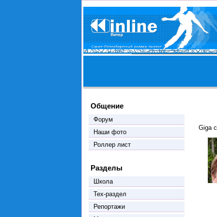
Общение
Форум
Giga 
Наши фото
Роллер лист
Разделы
Школа
Тех-раздел
Репортажи