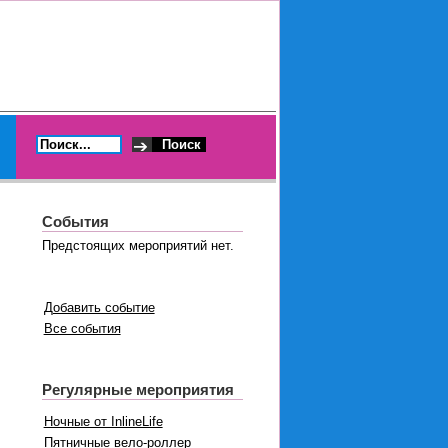
События
Предстоящих мероприятий нет.
Добавить событие
Все события
Регулярные мероприятия
Ночные от InlineLife
Пятничные вело-роллер