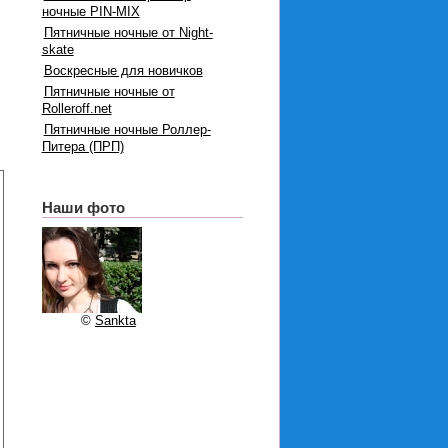
ночные PIN-MIX
Пятничные ночные от Night-
skate
Воскресные для новичков
Пятничные ночные от
Rolleroff.net
Пятничные ночные Роллер-
Питера (ПРП)
Наши фото
©
Sankta