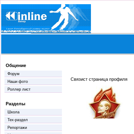
Общение
Форум
Связист страница профиля
Наши фото
Роллер лист
Разделы
Школа
Тех-раздел
Репортажи